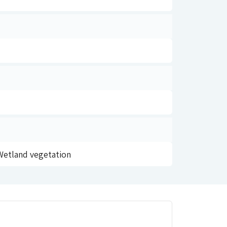
Wetland vegetation