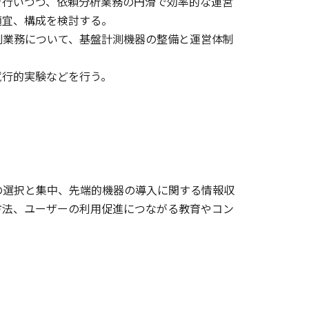
行いつつ、依頼分析業務の円滑で効率的な運営
適宜、構成を検討する。
業務について、基盤計測機器の整備と運営体制
行的実験などを行う。
選択と集中、先端的機器の導入に関する情報収
方法、ユーザーの利用促進につながる教育やコン