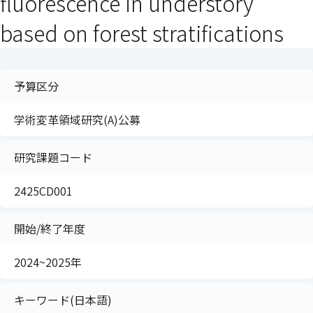
fluorescence in understory
based on forest stratifications
予算区分
学術変革領域研究(A)公募
研究課題コード
2425CD001
開始/終了年度
2024~2025年
キーワード(日本語)