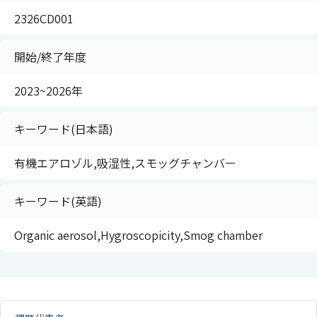
2326CD001
開始/終了年度
2023~2026年
キーワード(日本語)
有機エアロゾル,吸湿性,スモッグチャンバー
キーワード(英語)
Organic aerosol,Hygroscopicity,Smog chamber