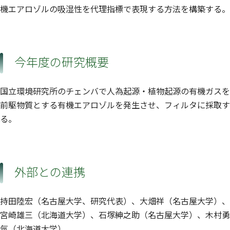
機エアロゾルの吸湿性を代理指標で表現する方法を構築する。
今年度の研究概要
国立環境研究所のチェンバで人為起源・植物起源の有機ガスを
前駆物質とする有機エアロゾルを発生させ、フィルタに採取す
る。
外部との連携
持田陸宏（名古屋大学、研究代表）、大畑祥（名古屋大学）、
宮崎雄三（北海道大学）、石塚紳之助（名古屋大学）、木村勇
気（北海道大学）