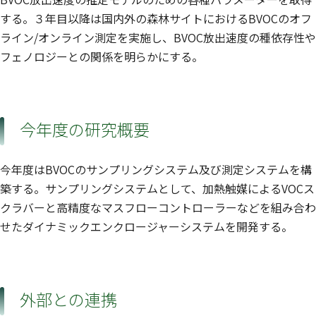
する。３年目以降は国内外の森林サイトにおけるBVOCのオフ
ライン/オンライン測定を実施し、BVOC放出速度の種依存性や
フェノロジーとの関係を明らかにする。
今年度の研究概要
今年度はBVOCのサンプリングシステム及び測定システムを構
築する。サンプリングシステムとして、加熱触媒によるVOCス
クラバーと高精度なマスフローコントローラーなどを組み合わ
せたダイナミックエンクロージャーシステムを開発する。
外部との連携