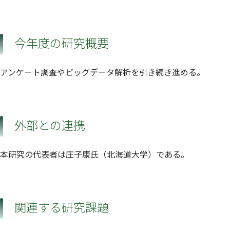
今年度の研究概要
アンケート調査やビッグデータ解析を引き続き進める。
外部との連携
本研究の代表者は庄子康氏（北海道大学）である。
関連する研究課題