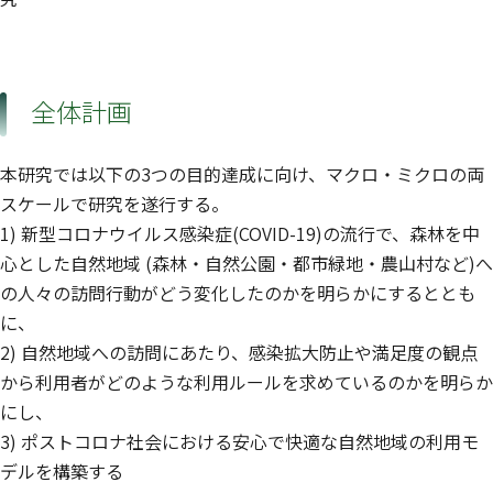
全体計画
本研究では以下の3つの目的達成に向け、マクロ・ミクロの両
スケールで研究を遂行する。
1) 新型コロナウイルス感染症(COVID-19)の流行で、森林を中
心とした自然地域 (森林・自然公園・都市緑地・農山村など)へ
の人々の訪問行動がどう変化したのかを明らかにするととも
に、
2) 自然地域への訪問にあたり、感染拡大防止や満足度の観点
から利用者がどのような利用ルールを求めているのかを明らか
にし、
3) ポストコロナ社会における安心で快適な自然地域の利用モ
デルを構築する