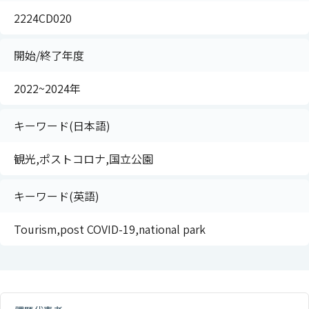
2224CD020
開始/終了年度
2022~2024年
キーワード(日本語)
観光,ポストコロナ,国立公園
キーワード(英語)
Tourism,post COVID-19,national park