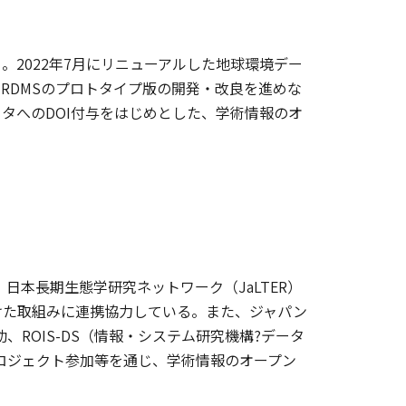
2022年7月にリニューアルした地球環境デー
RDMSのプロトタイプ版の開発・改良を進めな
タへのDOI付与をはじめとした、学術情報のオ
日本長期生態学研究ネットワーク（JaLTER）
けた取組みに連携協力している。また、ジャパン
、ROIS-DS（情報・システム研究機構?データ
プロジェクト参加等を通じ、学術情報のオープン