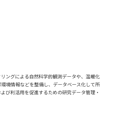
タリングによる自然科学的観測データや、温暖化
球環境情報などを整備し、データベース化して所
および利活用を促進するための研究データ管理・