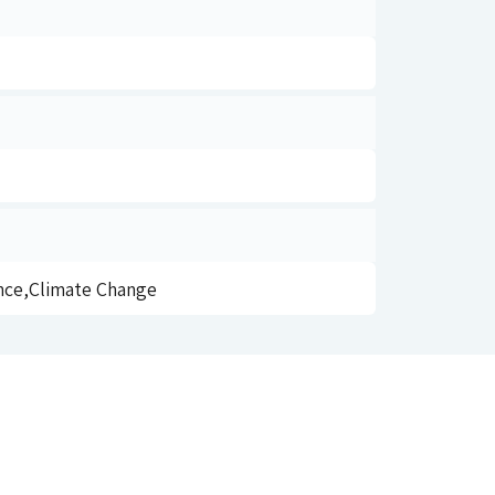
nce,Climate Change