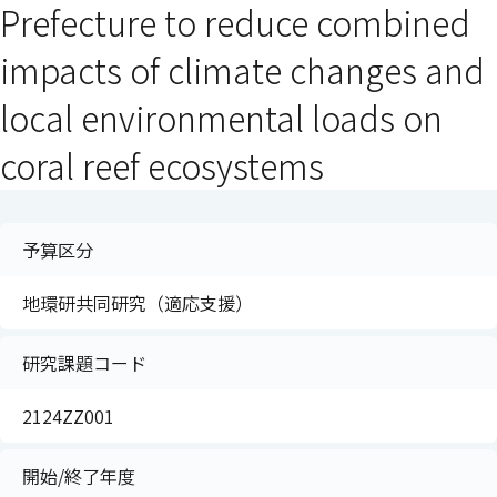
Prefecture to reduce combined
impacts of climate changes and
local environmental loads on
coral reef ecosystems
予算区分
地環研共同研究（適応支援）
研究課題コード
2124ZZ001
開始/終了年度