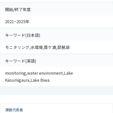
開始/終了年度
2021~2025年
キーワード(日本語)
モニタリング,水環境,霞ケ浦,琵琶湖
キーワード(英語)
monitoring,water environment,Lake
Kasumigaura,Lake Biwa
課題代表者