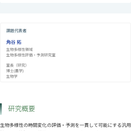
課題代表者
角谷 拓
生物多様性領域
生物多様性評価・予測研究室
室長（研究）
博士(農学)
生物学
研究概要
生物多様性の時間変化の評価・予測を一貫して可能にする汎用