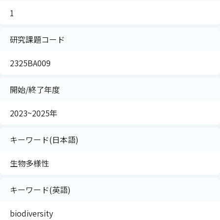
1
研究課題コード
2325BA009
開始/終了年度
2023~2025年
キーワード(日本語)
生物多様性
キーワード(英語)
biodiversity