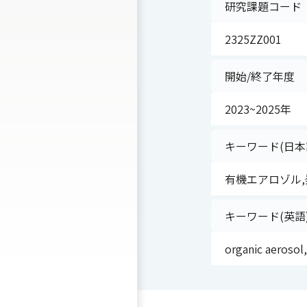
研究課題コード
2325ZZ001
開始/終了年度
2023~2025年
キーワード(日本
有機エアロゾル,
キーワード(英語
organic aerosol