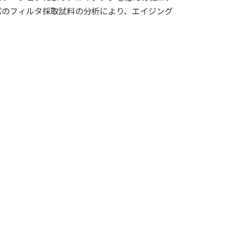
パのフィルタ採取試料の分析により、エイジング