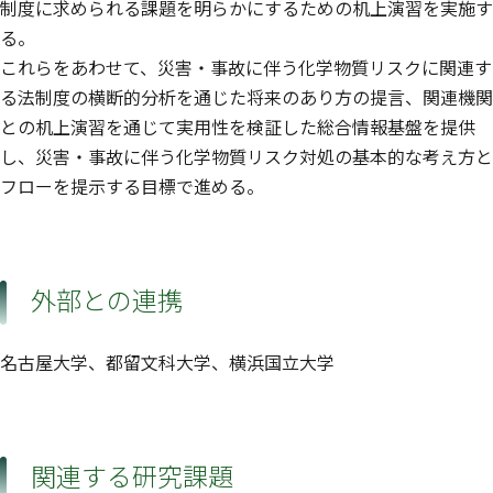
制度に求められる課題を明らかにするための机上演習を実施す
る。
これらをあわせて、災害・事故に伴う化学物質リスクに関連す
る法制度の横断的分析を通じた将来のあり方の提言、関連機関
との机上演習を通じて実用性を検証した総合情報基盤を提供
し、災害・事故に伴う化学物質リスク対処の基本的な考え方と
フローを提示する目標で進める。
外部との連携
名古屋大学、都留文科大学、横浜国立大学
関連する研究課題