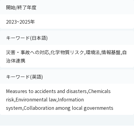
開始/終了年度
2023~2025年
キーワード(日本語)
災害・事故への対応,化学物質リスク,環境法,情報基盤,自
治体連携
キーワード(英語)
Measures to accidents and disasters,Chemicals
risk,Environmental law,Information
system,Collaboration among local governments