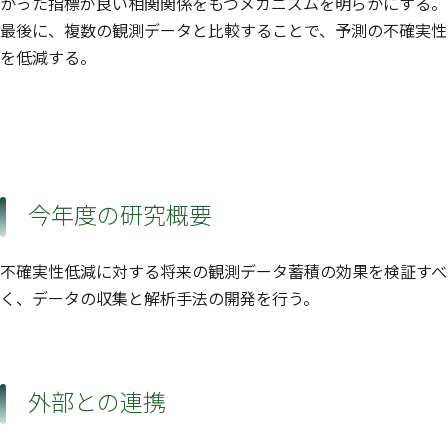
かった指標が良い相関関係をもつメカニズムを明らかにする。
最後に、複数の観測データと比較することで、予測の不確実性
を低減する。
今年度の研究概要
不確実性低減に対する将来の観測データ蓄積の効果を検証すべ
く、データの収集と解析手法の開発を行う。
外部との連携