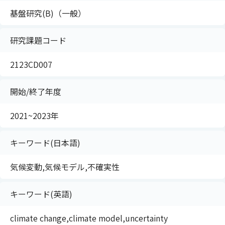
基盤研究(B)（一般）
研究課題コード
2123CD007
開始/終了年度
2021~2023年
キーワード(日本語)
気候変動,気候モデル,不確実性
キーワード(英語)
climate change,climate model,uncertainty