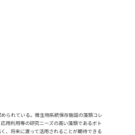
認められている。微生物系統保存施設の藻類コレ
、応用利用等の研究ニーズの高い藻類であるボト
高く、将来に渡って活用されることが期待できる