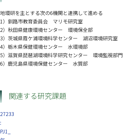
地環研を主とする次の6機関と連携して進める
1）釧路市教育委員会 マリモ研究室
2）秋田県健康環境センター 環境保全部
3）茨城県霞ケ浦環境科学センター 湖沼環境研究室
4）栃木県保健環境センター 水環境部
5）滋賀県琵琶湖環境科学研究センター 環境監視部門
6）鹿児島県環境保健センター 水質部
関連する研究課題
27233
:
PJ1_