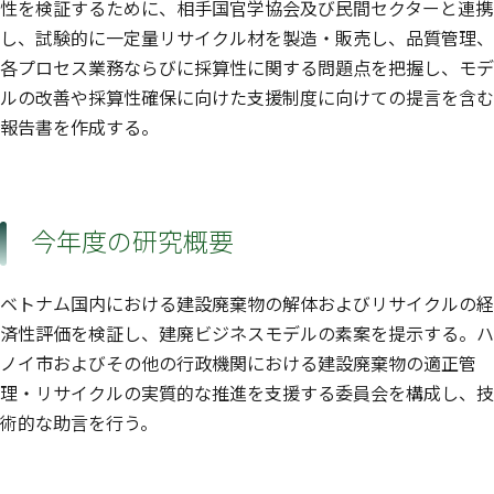
性を検証するために、相手国官学協会及び民間セクターと連携
し、試験的に一定量リサイクル材を製造・販売し、品質管理、
各プロセス業務ならびに採算性に関する問題点を把握し、モデ
ルの改善や採算性確保に向けた支援制度に向けての提言を含む
報告書を作成する。
今年度の研究概要
ベトナム国内における建設廃棄物の解体およびリサイクルの経
済性評価を検証し、建廃ビジネスモデルの素案を提示する。ハ
ノイ市およびその他の行政機関における建設廃棄物の適正管
理・リサイクルの実質的な推進を支援する委員会を構成し、技
術的な助言を行う。