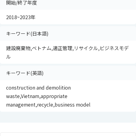
開始/終了年度
2018~2023年
キーワード(日本語)
建設廃棄物,ベトナム,適正管理,リサイクル,ビジネスモデ
ル
キーワード(英語)
construction and demolition
waste,Vietnam,appropriate
management,recycle,business model