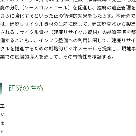
廃の分別（ソースコントロール）を促進し、建廃の適正管理を
さらに強化するといった正の循環的効果をもたらす。本研究で
は、建廃リサイクル資材の生産に関して、建設廃棄物から製造
されるリサイクル資材（建廃リサイクル資材）の品質基準を整
備するとともに、インフラ整備への利用に関して、建廃リサイ
クルを推進するための戦略的ビジネスモデルを提案し、現地事
業での試験的導入を通して、その有効性を検証する。
研究の性格
主
た
る
も