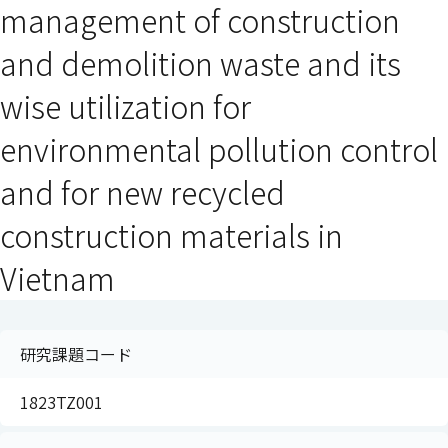
management of construction
and demolition waste and its
wise utilization for
environmental pollution control
and for new recycled
construction materials in
Vietnam
研究課題コード
1823TZ001