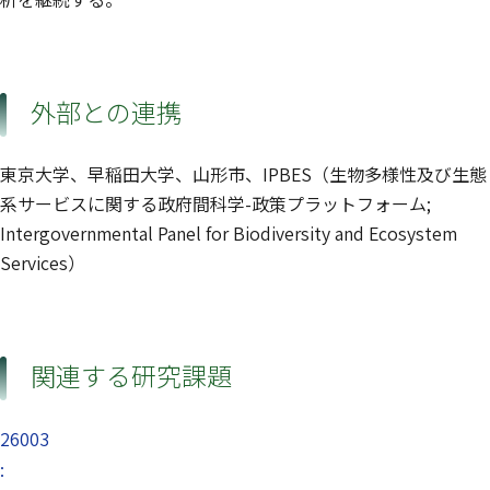
外部との連携
東京大学、早稲田大学、山形市、IPBES（生物多様性及び生態
系サービスに関する政府間科学-政策プラットフォーム;
Intergovernmental Panel for Biodiversity and Ecosystem
Services）
関連する研究課題
26003
: