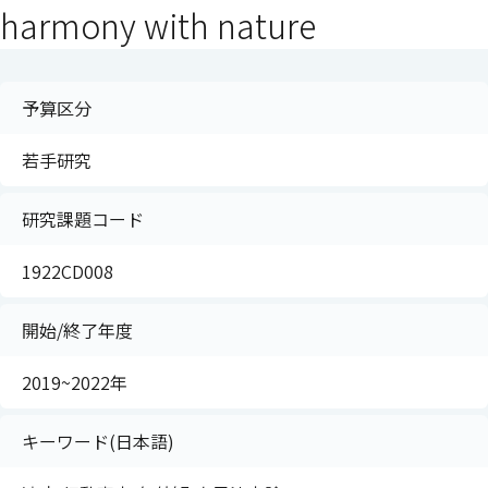
harmony with nature
予算区分
若手研究
研究課題コード
1922CD008
開始/終了年度
2019~2022年
キーワード(日本語)