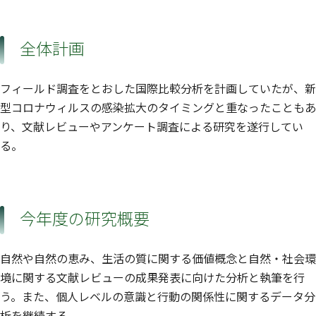
全体計画
フィールド調査をとおした国際比較分析を計画していたが、新
型コロナウィルスの感染拡大のタイミングと重なったこともあ
り、文献レビューやアンケート調査による研究を遂行してい
る。
今年度の研究概要
自然や自然の恵み、生活の質に関する価値概念と自然・社会環
境に関する文献レビューの成果発表に向けた分析と執筆を行
う。また、個人レベルの意識と行動の関係性に関するデータ分
析を継続する。