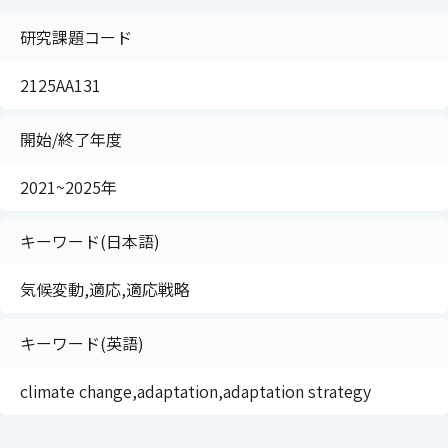
研究課題コード
2125AA131
開始/終了年度
2021~2025年
キーワード(日本語)
気候変動,適応,適応戦略
キーワード(英語)
climate change,adaptation,adaptation strategy