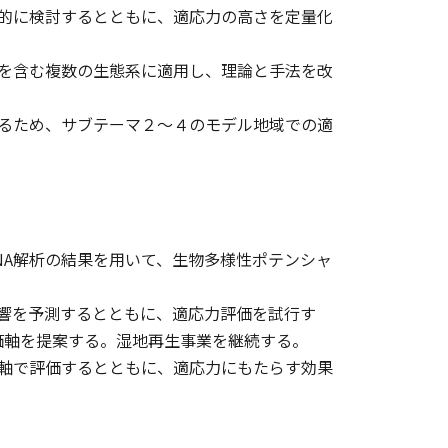
的に検討するとともに、適応力の高さを定量化
を含む複数の生態系に適用し、理論と手法を改
るため、サブテーマ２〜４のモデル地域での適
NA解析の結果を用いて、生物多様性ポテンシャ
響を予測するとともに、適応力評価を試行す
価軸を提案する。湿地再生事業を継続する。
軸で評価するとともに、適応力にもたらす効果