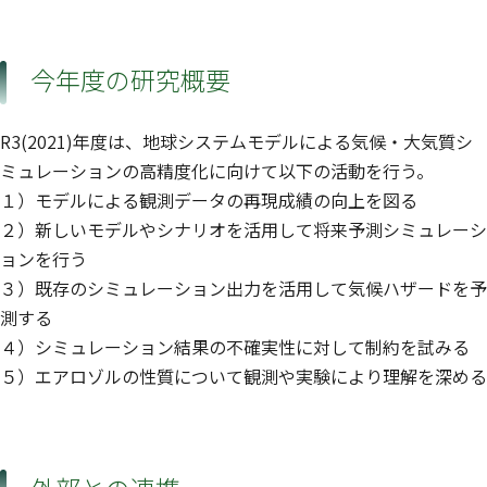
今年度の研究概要
R3(2021)年度は、地球システムモデルによる気候・大気質シ
ミュレーションの高精度化に向けて以下の活動を行う。
１）モデルによる観測データの再現成績の向上を図る
２）新しいモデルやシナリオを活用して将来予測シミュレーシ
ョンを行う
３）既存のシミュレーション出力を活用して気候ハザードを予
測する
４）シミュレーション結果の不確実性に対して制約を試みる
５）エアロゾルの性質について観測や実験により理解を深める