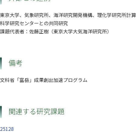
東京大学、気象研究所、海洋研究開発機構、理化学研究所計算
科学研究センターとの共同研究
課題代表者：佐藤正樹（東京大学大気海洋研究所）
備考
文科省「富岳」成果創出加速プログラム
関連する研究課題
25128