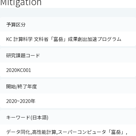
Mitigation
予算区分
KC 計算科学 文科省「富岳」成果創出加速プログラム
研究課題コード
2020KC001
開始/終了年度
2020~2020年
キーワード(日本語)
データ同化,高性能計算,スーパーコンピュータ「富岳」,