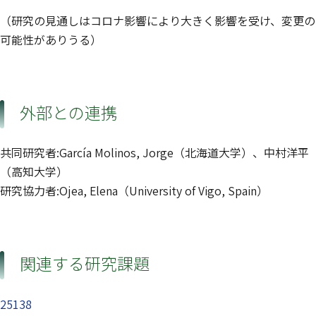
（研究の見通しはコロナ影響により大きく影響を受け、変更の
可能性がありうる）
外部との連携
共同研究者:García Molinos, Jorge（北海道大学）、中村洋平
（高知大学）
研究協力者:Ojea, Elena（University of Vigo, Spain）
関連する研究課題
25138