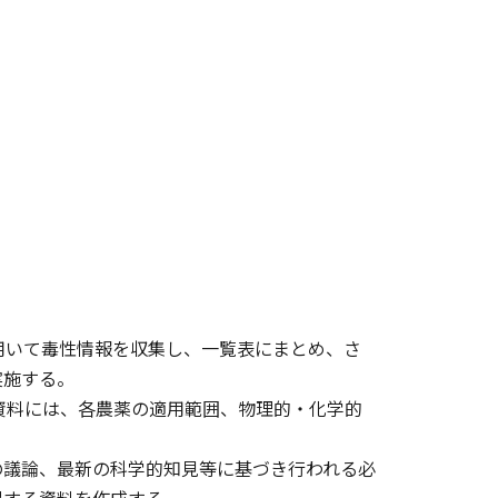
用いて毒性情報を収集し、一覧表にまとめ、さ
実施する。
資料には、各農薬の適用範囲、物理的・化学的
の議論、最新の科学的知見等に基づき行われる必