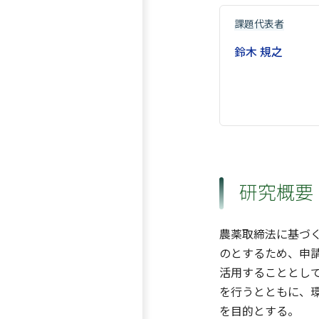
課題代表者
鈴木 規之
研究概要
農薬取締法に基づ
のとするため、申
活用することとし
を行うとともに、
を目的とする。