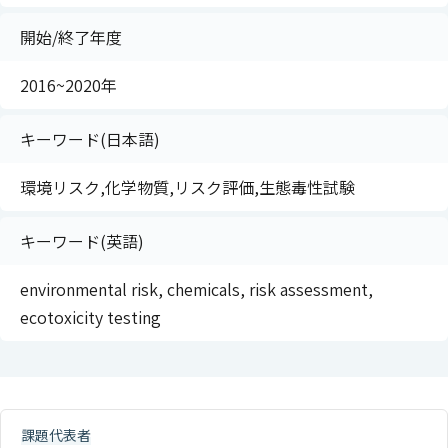
開始/終了年度
2016~2020年
キーワード(日本語)
環境リスク,化学物質,リスク評価,生態毒性試験
キーワード(英語)
environmental risk, chemicals, risk assessment,
ecotoxicity testing
課題代表者