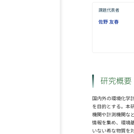
課題代表者
佐野 友春
研究概要
国内外の環境化学
を目的とする。本
機関や計測機関な
情報を集め、環境
いない希な物質を