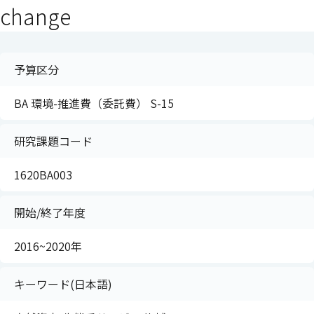
change
予算区分
BA 環境-推進費（委託費） S-15
研究課題コード
1620BA003
開始/終了年度
2016~2020年
キーワード(日本語)