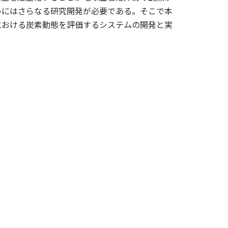
めにはさらなる研究開発が必要である。そこで本
における炭素動態を評価するシステムの開発と実