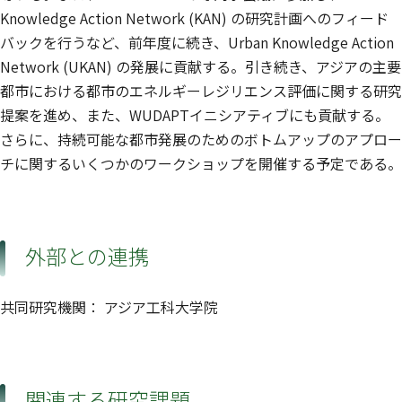
Knowledge Action Network (KAN) の研究計画へのフィード
バックを行うなど、前年度に続き、Urban Knowledge Action
Network (UKAN) の発展に貢献する。引き続き、アジアの主要
都市における都市のエネルギーレジリエンス評価に関する研究
提案を進め、また、WUDAPTイニシアティブにも貢献する。
さらに、持続可能な都市発展のためのボトムアップのアプロー
チに関するいくつかのワークショップを開催する予定である。
外部との連携
共同研究機関： アジア工科大学院
関連する研究課題