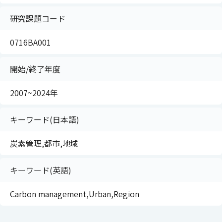
研究課題コード
0716BA001
開始/終了年度
2007~2024年
キーワード(日本語)
炭素管理,都市,地域
キーワード(英語)
Carbon management,Urban,Region