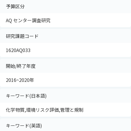
予算区分
AQ センター調査研究
研究課題コード
1620AQ033
開始/終了年度
2016~2020年
キーワード(日本語)
化学物質,環境リスク評価,管理と規制
キーワード(英語)