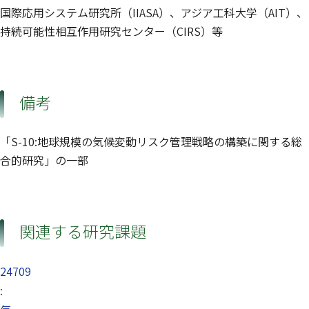
国際応用システム研究所（IIASA）、アジア工科大学（AIT）、
持続可能性相互作用研究センター（CIRS）等
備考
「S-10:地球規模の気候変動リスク管理戦略の構築に関する総
合的研究」の一部
関連する研究課題
24709
: