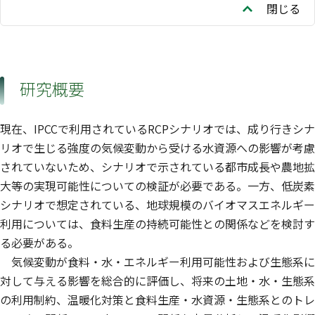
閉じる
研究概要
現在、IPCCで利用されているRCPシナリオでは、成り行きシナ
リオで生じる強度の気候変動から受ける水資源への影響が考慮
されていないため、シナリオで示されている都市成長や農地拡
大等の実現可能性についての検証が必要である。一方、低炭素
シナリオで想定されている、地球規模のバイオマスエネルギー
利用については、食料生産の持続可能性との関係などを検討す
る必要がある。
気候変動が食料・水・エネルギー利用可能性および生態系に
対して与える影響を総合的に評価し、将来の土地・水・生態系
の利用制約、温暖化対策と食料生産・水資源・生態系とのトレ