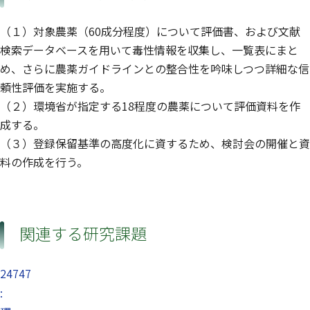
（１）対象農薬（60成分程度）について評価書、および文献
検索データベースを用いて毒性情報を収集し、一覧表にまと
め、さらに農薬ガイドラインとの整合性を吟味しつつ詳細な信
頼性評価を実施する。
（２）環境省が指定する18程度の農薬について評価資料を作
成する。
（３）登録保留基準の高度化に資するため、検討会の開催と資
料の作成を行う。
関連する研究課題
24747
: