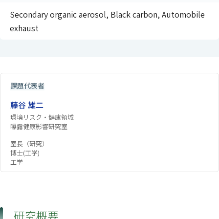
Secondary organic aerosol, Black carbon, Automobile
exhaust
課題代表者
藤谷 雄二
環境リスク・健康領域
曝露健康影響研究室
室長（研究）
博士(工学)
工学
研究概要