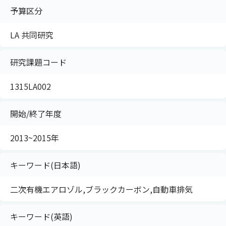
予算区分
LA 共同研究
研究課題コード
1315LA002
開始/終了年度
2013~2015年
キーワード(日本語)
二次有機エアロゾル,ブラックカーボン,自動車排気
キーワード(英語)