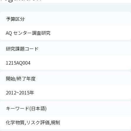
予算区分
AQ センター調査研究
研究課題コード
1215AQ004
開始/終了年度
2012~2015年
キーワード(日本語)
化学物質,リスク評価,規制