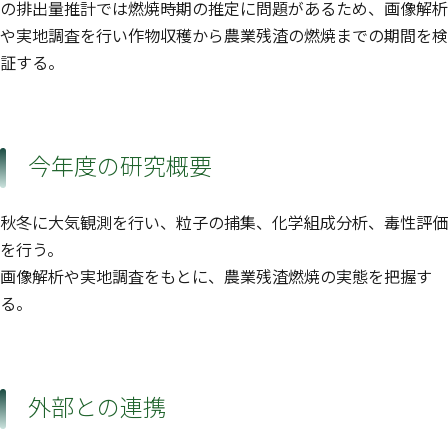
の排出量推計では燃焼時期の推定に問題があるため、画像解析
や実地調査を行い作物収穫から農業残渣の燃焼までの期間を検
証する。
今年度の研究概要
秋冬に大気観測を行い、粒子の捕集、化学組成分析、毒性評価
を行う。
画像解析や実地調査をもとに、農業残渣燃焼の実態を把握す
る。
外部との連携