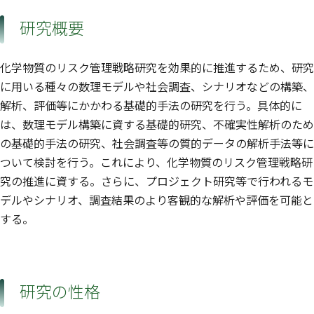
研究概要
化学物質のリスク管理戦略研究を効果的に推進するため、研究
に用いる種々の数理モデルや社会調査、シナリオなどの構築、
解析、評価等にかかわる基礎的手法の研究を行う。具体的に
は、数理モデル構築に資する基礎的研究、不確実性解析のため
の基礎的手法の研究、社会調査等の質的データの解析手法等に
ついて検討を行う。これにより、化学物質のリスク管理戦略研
究の推進に資する。さらに、プロジェクト研究等で行われるモ
デルやシナリオ、調査結果のより客観的な解析や評価を可能と
する。
研究の性格