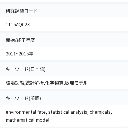
研究課題コード
1115AQ023
開始/終了年度
2011~2015年
キーワード(日本語)
環境動態,統計解析,化学物質,数理モデル
キーワード(英語)
environmental fate, statistical analysis, chemicals,
mathematical model