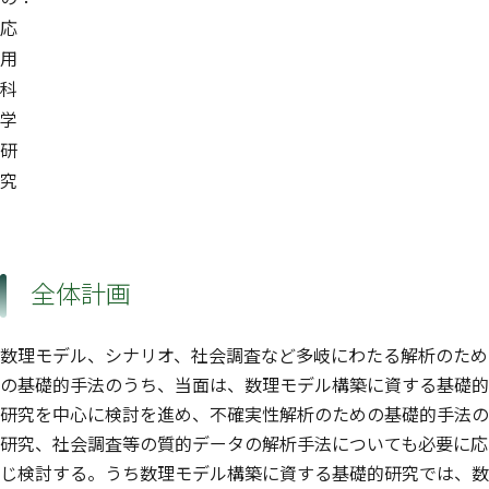
応
用
科
学
研
究
全体計画
数理モデル、シナリオ、社会調査など多岐にわたる解析のため
の基礎的手法のうち、当面は、数理モデル構築に資する基礎的
研究を中心に検討を進め、不確実性解析のための基礎的手法の
研究、社会調査等の質的データの解析手法についても必要に応
じ検討する。うち数理モデル構築に資する基礎的研究では、数