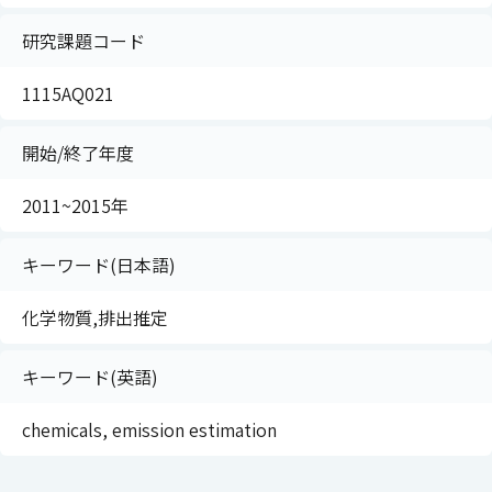
研究課題コード
1115AQ021
開始/終了年度
2011~2015年
キーワード(日本語)
化学物質,排出推定
キーワード(英語)
chemicals, emission estimation