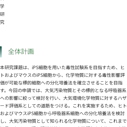
学
研
究
全体計画
本研究課題は、iPS細胞を用いた毒性試験系を目指すため、ヒ
トおよびマウスのiPS細胞から、化学物質に対する毒性影響評
価が可能な標的細胞への分化培養法を確立させることを目指
す。今回の申請では、大気汚染物質とその標的となる呼吸器系
への影響に絞って検討を行い、大気環境化学物質に対するハザ
ード評価系としての道筋をつける。これを実施するため、ヒト
およびマウスiPS細胞から呼吸器系細胞への分化培養法を検討
し、大気汚染物質として知られる化学物質について、これまで