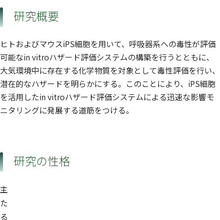
研究概要
ヒトおよびマウスiPS細胞を用いて、呼吸器系への毒性が評価
可能なin vitroハザード評価システムの構築を行うとともに、
大気環境中に存在する化学物質を対象として毒性評価を行い、
潜在的なハザードを明らかにする。このことにより、iPS細胞
を活用したin vitroハザード評価システムによる迅速な影響モ
ニタリングに発展する道筋をつける。
研究の性格
主
た
る