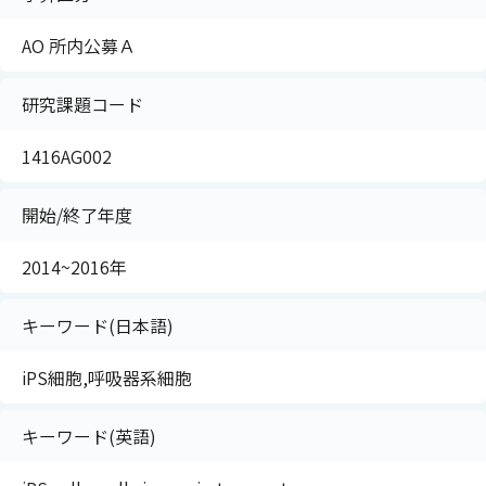
AO 所内公募Ａ
研究課題コード
1416AG002
開始/終了年度
2014~2016年
キーワード(日本語)
iPS細胞,呼吸器系細胞
キーワード(英語)