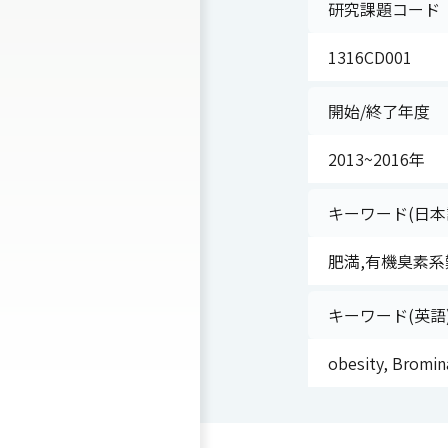
研究課題コード
1316CD001
開始/終了年度
2013~2016年
キーワード(日本
肥満,有機臭素系
キーワード(英語
obesity, Bromin