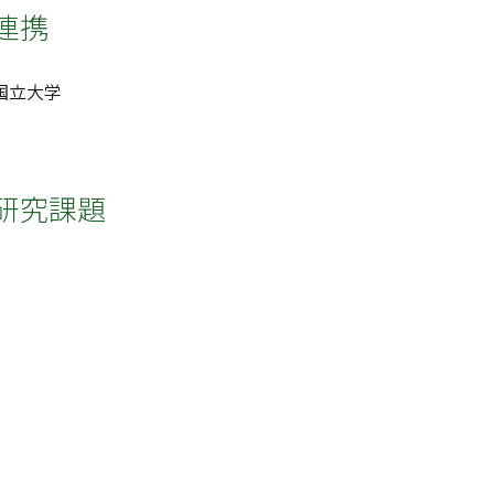
連携
国立大学
研究課題