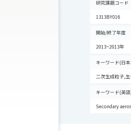
研究課題コード
1313BY016
開始/終了年度
2013~2013年
キーワード(日本
二次生成粒子,生
キーワード(英語
Secondary aeros