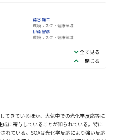
藤谷 雄二
環境リスク・健康領域
伊藤 智彦
環境リスク・健康領域
全て見る
閉じる
加してきているほか、大気中での光化学反応等に
の生成に寄与していることが知られている。特に
されている。SOAは光化学反応により強い反応