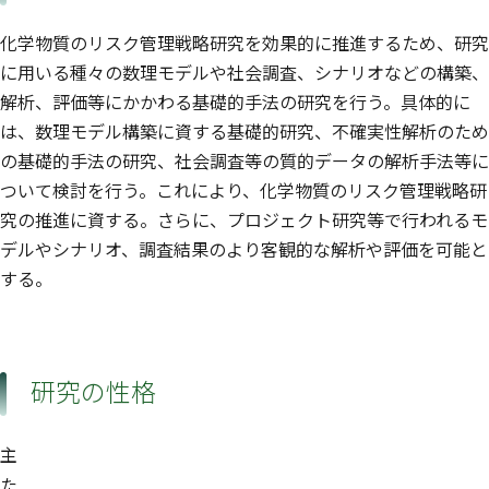
化学物質のリスク管理戦略研究を効果的に推進するため、研究
に用いる種々の数理モデルや社会調査、シナリオなどの構築、
解析、評価等にかかわる基礎的手法の研究を行う。具体的に
は、数理モデル構築に資する基礎的研究、不確実性解析のため
の基礎的手法の研究、社会調査等の質的データの解析手法等に
ついて検討を行う。これにより、化学物質のリスク管理戦略研
究の推進に資する。さらに、プロジェクト研究等で行われるモ
デルやシナリオ、調査結果のより客観的な解析や評価を可能と
する。
研究の性格
主
た