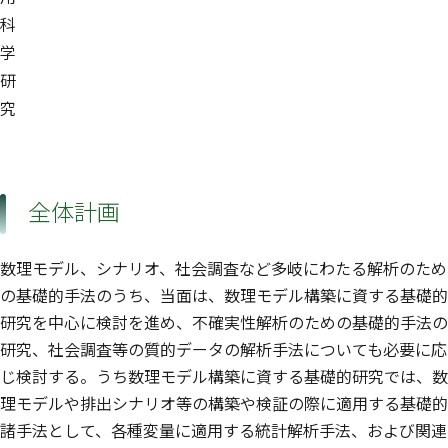
科
学
研
究
全体計画
数理モデル、シナリオ、社会調査など多岐にわたる解析のため
の基礎的手法のうち、当面は、数理モデル構築に資する基礎的
研究を中心に検討を進め、不確実性解析のための基礎的手法の
研究、社会調査等の質的データの解析手法についても必要に応
じ検討する。うち数理モデル構築に資する基礎的研究では、数
理モデルや排出シナリオ等の構築や検証の際に適用する基礎的
諸手法として、各種変量に適用する統計解析手法、および関連