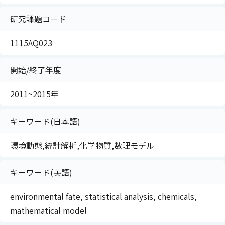
研究課題コード
1115AQ023
開始/終了年度
2011~2015年
キーワード(日本語)
環境動態,統計解析,化学物質,数理モデル
キーワード(英語)
environmental fate, statistical analysis, chemicals,
mathematical model