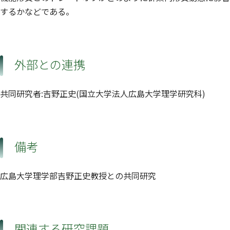
するかなどである。
外部との連携
共同研究者:吉野正史(国立大学法人広島大学理学研究科)
備考
広島大学理学部吉野正史教授との共同研究
関連する研究課題