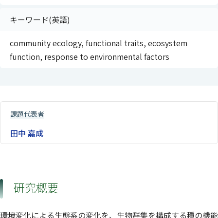
キーワード(英語)
community ecology, functional traits, ecosystem
function, response to environmental factors
課題代表者
田中 嘉成
研究概要
環境変化による生態系の変化を、生物群集を構成する種の機能