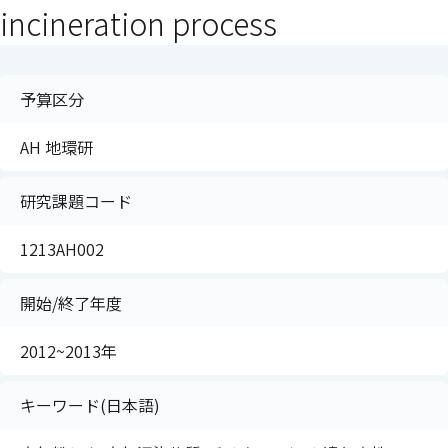
incineration process
予算区分
AH 地環研
研究課題コード
1213AH002
開始/終了年度
2012~2013年
キーワード(日本語)