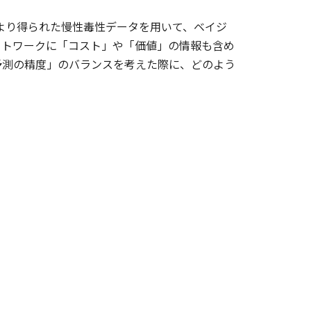
11等より得られた慢性毒性データを用いて、ベイジ
ットワークに「コスト」や「価値」の情報も含め
予測の精度」のバランスを考えた際に、どのよう