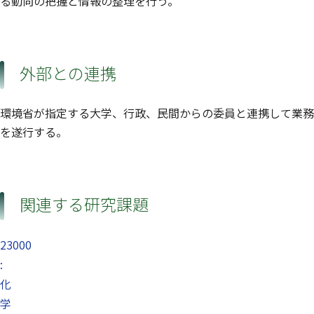
る動向の把握と情報の整理を行う。
外部との連携
環境省が指定する大学、行政、民間からの委員と連携して業務
を遂行する。
関連する研究課題
23000
:
化
学