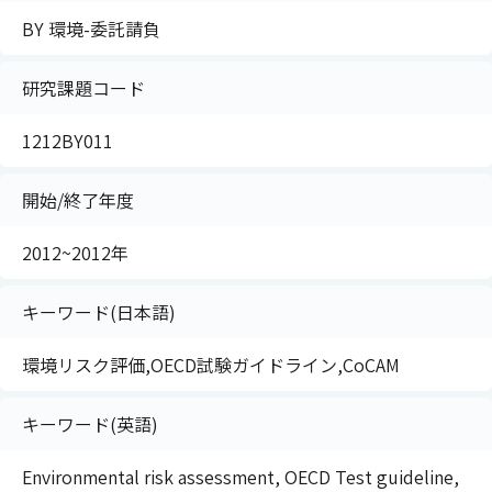
BY 環境-委託請負
研究課題コード
1212BY011
開始/終了年度
2012~2012年
キーワード(日本語)
環境リスク評価,OECD試験ガイドライン,CoCAM
キーワード(英語)
Environmental risk assessment, OECD Test guideline,