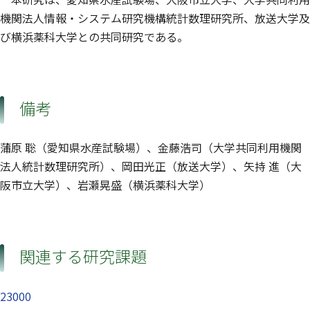
機関法人情報・システム研究機構統計数理研究所、放送大学及
び横浜薬科大学との共同研究である。
備考
蒲原 聡（愛知県水産試験場）、金藤浩司（大学共同利用機関
法人統計数理研究所）、岡田光正（放送大学）、矢持 進（大
阪市立大学）、岩瀬晃盛（横浜薬科大学）
関連する研究課題
23000