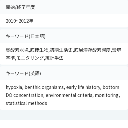
開始/終了年度
2010~2012年
キーワード(日本語)
貧酸素水塊,底棲生物,初期生活史,底層溶存酸素濃度,環境
基準,モニタリング,統計手法
キーワード(英語)
hypoxia, benthic organisms, early life history, bottom
DO concentration, environmental criteria, monitoring,
statistical methods