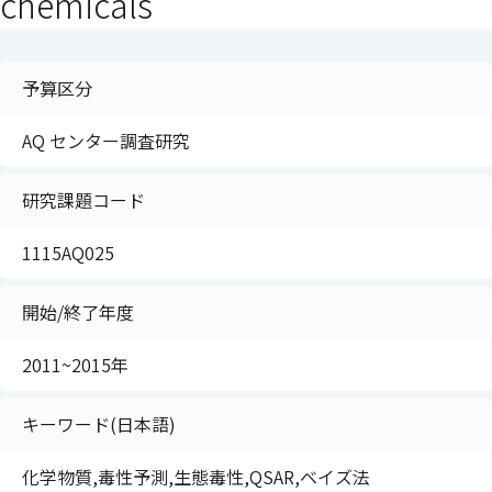
chemicals
予算区分
AQ センター調査研究
研究課題コード
1115AQ025
開始/終了年度
2011~2015年
キーワード(日本語)
化学物質,毒性予測,生態毒性,QSAR,ベイズ法