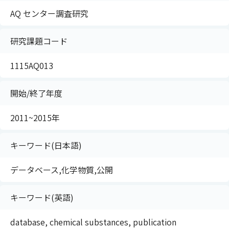
AQ センター調査研究
研究課題コード
1115AQ013
開始/終了年度
2011~2015年
キーワード(日本語)
データベース,化学物質,公開
キーワード(英語)
database, chemical substances, publication