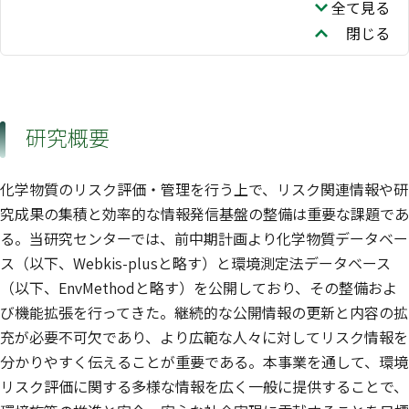
全て見る
閉じる
研究概要
化学物質のリスク評価・管理を行う上で、リスク関連情報や研
究成果の集積と効率的な情報発信基盤の整備は重要な課題であ
る。当研究センターでは、前中期計画より化学物質データベー
ス（以下、Webkis-plusと略す）と環境測定法データベース
（以下、EnvMethodと略す）を公開しており、その整備およ
び機能拡張を行ってきた。継続的な公開情報の更新と内容の拡
充が必要不可欠であり、より広範な人々に対してリスク情報を
分かりやすく伝えることが重要である。本事業を通して、環境
リスク評価に関する多様な情報を広く一般に提供することで、