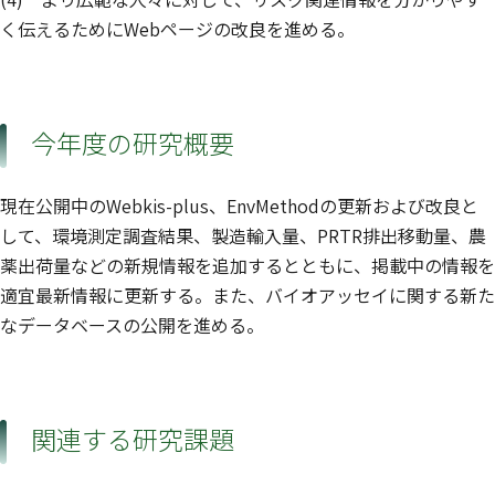
く伝えるためにWebページの改良を進める。
今年度の研究概要
現在公開中のWebkis-plus、EnvMethodの更新および改良と
して、環境測定調査結果、製造輸入量、PRTR排出移動量、農
薬出荷量などの新規情報を追加するとともに、掲載中の情報を
適宜最新情報に更新する。また、バイオアッセイに関する新た
なデータベースの公開を進める。
関連する研究課題