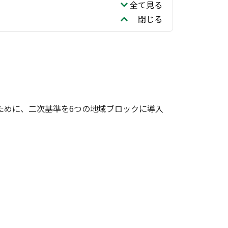
全て見る
閉じる
ために、二次基準を6つの地域ブロックに導入