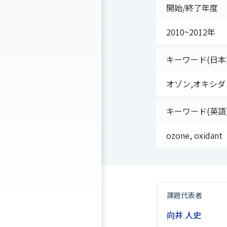
開始/終了年度
2010~2012年
キーワード(日本
オゾン,オキシダ
キーワード(英語
ozone, oxidant
課題代表者
向井 人史