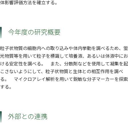
体影響評価方法を確立する。
今年度の研究概要
粒子状物質の細胞内への取り込みや体内挙動を調べるため、蛍
光物質等を用いて粒子を標識して培養液、あるいは体液中にお
ける安定性を調べる。 また、分散剤などを使用して凝集を起
こさないようにして、粒子状物質と生体との相互作用を調べ
る。 マイクロアレイ解析を用いて鋭敏な分子マーカーを探索
する。
外部との連携