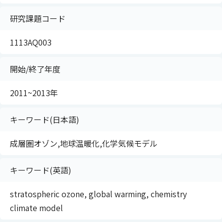
研究課題コード
1113AQ003
開始/終了年度
2011~2013年
キーワード(日本語)
成層圏オゾン,地球温暖化,化学気候モデル
キーワード(英語)
stratospheric ozone, global warming, chemistry
climate model